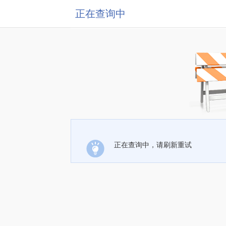
正在查询中
正在查询中，请刷新重试